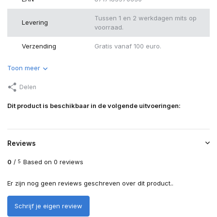
Tussen 1 en 2 werkdagen mits op
Levering
voorraad.
Verzending
Gratis vanaf 100 euro.
Toon meer
Delen
Dit product is beschikbaar in de volgende uitvoeringen:
Reviews
0
/
Based on 0 reviews
5
Er zijn nog geen reviews geschreven over dit product..
Schrijf je eigen review