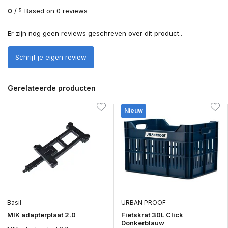
0
/
Based on 0 reviews
5
Er zijn nog geen reviews geschreven over dit product..
Schrijf je eigen review
Gerelateerde producten
Nieuw
Basil
URBAN PROOF
MIK adapterplaat 2.0
Fietskrat 30L Click
Donkerblauw