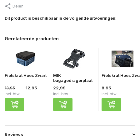
Delen
Dit product is beschikbaar in de volgende uitvoeringen:
Gerelateerde producten
Fietskrat Hoes Zwart
MIK
Fietskrat Hoes Zwa
bagagedragerplaat
13,95
12,95
22,99
8,95
Incl. btw
Incl. btw
Incl. btw
Reviews