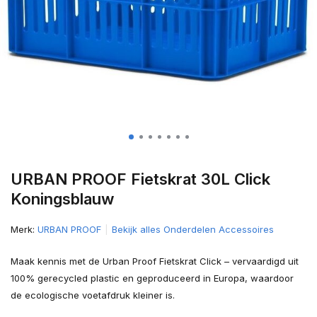
URBAN PROOF Fietskrat 30L Click
Koningsblauw
Merk:
URBAN PROOF
Bekijk alles Onderdelen Accessoires
Maak kennis met de Urban Proof Fietskrat Click – vervaardigd uit
100% gerecycled plastic en geproduceerd in Europa, waardoor
de ecologische voetafdruk kleiner is.