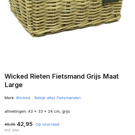
Wicked Rieten Fietsmand Grijs Maat
Large
Merk:
Wicked
Bekijk alles Fietsmanden
afmetingen: 43 x 33 x 24 cm, grijs
42,95
49,95
Op voorraad
Incl. btw