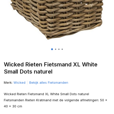
Wicked Rieten Fietsmand XL White
Small Dots naturel
Merk:
Wicked
Bekijk alles Fietsmanden
Wicked Rieten Fietsmand XL White Small Dots naturel
Fietsmanden Rieten Kratmand met de volgende afmetingen: 50 x
40 x 30 cm