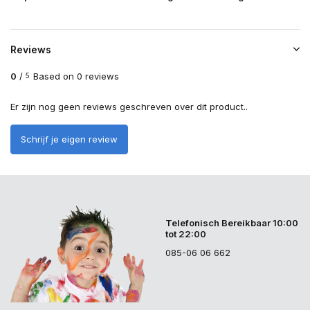
Reviews
0
/
Based on 0 reviews
5
Er zijn nog geen reviews geschreven over dit product..
Schrijf je eigen review
Telefonisch Bereikbaar 10:00
tot 22:00
085-06 06 662