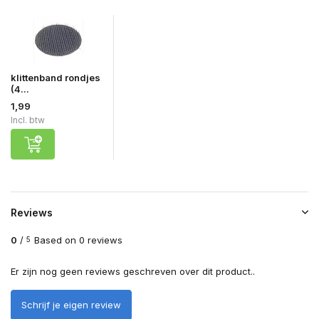
klittenband rondjes
(4...
1,99
Incl. btw
Reviews
0
/
Based on 0 reviews
5
Er zijn nog geen reviews geschreven over dit product..
Schrijf je eigen review