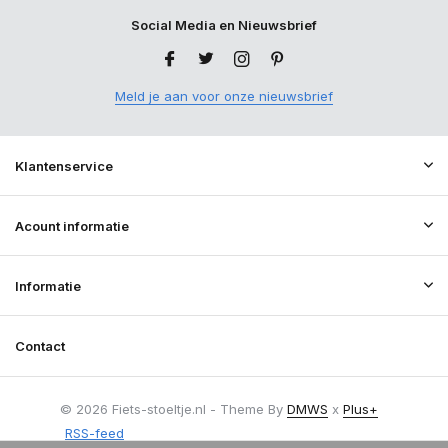
Social Media en Nieuwsbrief
Meld je aan voor onze nieuwsbrief
Klantenservice
Acount informatie
Informatie
Contact
© 2026 Fiets-stoeltje.nl - Theme By
DMWS
x
Plus+
RSS-feed