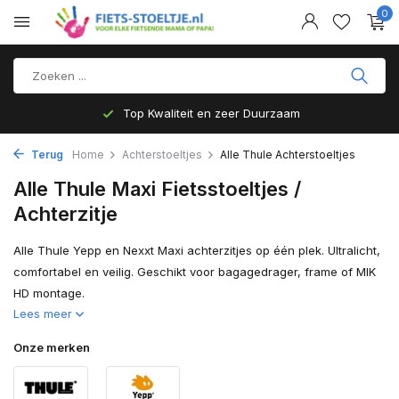
0
Top Kwaliteit en zeer Duurzaam
Terug
Home
Achterstoeltjes
Alle Thule Achterstoeltjes
Alle Thule Maxi Fietsstoeltjes /
Achterzitje
Alle Thule Yepp en Nexxt Maxi achterzitjes op één plek. Ultralicht,
comfortabel en veilig. Geschikt voor bagagedrager, frame of MIK
HD montage.
Lees meer
Onze merken