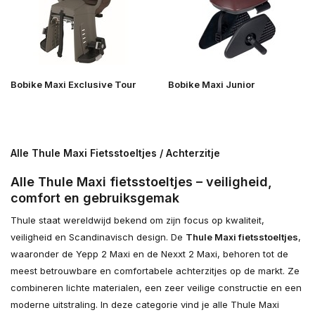
Bobike Maxi Exclusive Tour
Bobike Maxi Junior
Alle Thule Maxi Fietsstoeltjes / Achterzitje
Alle Thule Maxi fietsstoeltjes – veiligheid,
comfort en gebruiksgemak
Thule staat wereldwijd bekend om zijn focus op kwaliteit,
veiligheid en Scandinavisch design. De
Thule Maxi fietsstoeltjes
,
waaronder de Yepp 2 Maxi en de Nexxt 2 Maxi, behoren tot de
meest betrouwbare en comfortabele achterzitjes op de markt. Ze
combineren lichte materialen, een zeer veilige constructie en een
moderne uitstraling. In deze categorie vind je alle Thule Maxi