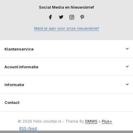
Social Media en Nieuwsbrief
Meld je aan voor onze nieuwsbrief
Klantenservice
Acount informatie
Informatie
Contact
© 2026 Fiets-stoeltje.nl - Theme By
DMWS
x
Plus+
RSS-feed