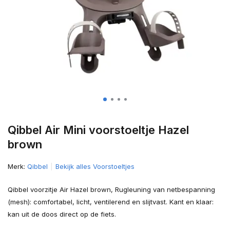
Qibbel Air Mini voorstoeltje Hazel
brown
Merk:
Qibbel
Bekijk alles Voorstoeltjes
Qibbel voorzitje Air Hazel brown, Rugleuning van netbespanning
(mesh): comfortabel, licht, ventilerend en slijtvast. Kant en klaar:
kan uit de doos direct op de fiets.