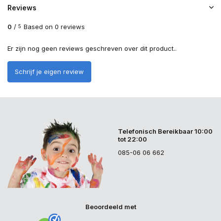
Reviews
0
/
Based on 0 reviews
5
Er zijn nog geen reviews geschreven over dit product..
Schrijf je eigen review
Telefonisch Bereikbaar 10:00
tot 22:00
085-06 06 662
Beoordeeld met