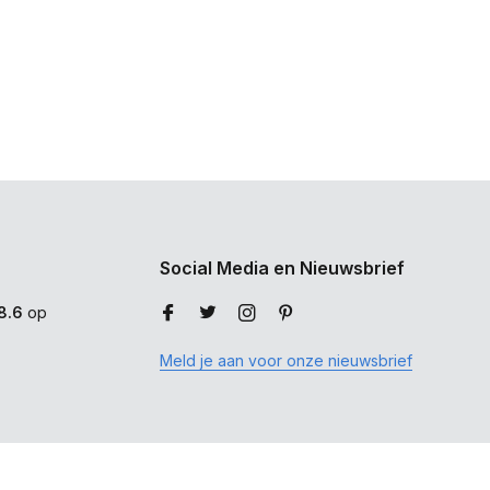
Social Media en Nieuwsbrief
8.6
op
Meld je aan voor onze nieuwsbrief