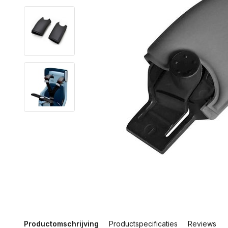
Productomschrijving
Productspecificaties
Reviews