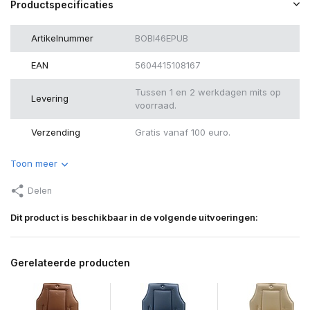
Productspecificaties
Artikelnummer
BOBI46EPUB
EAN
5604415108167
Tussen 1 en 2 werkdagen mits op
Levering
voorraad.
Verzending
Gratis vanaf 100 euro.
Toon meer
Delen
Dit product is beschikbaar in de volgende uitvoeringen:
Gerelateerde producten