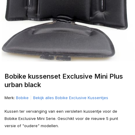
Bobike kussenset Exclusive Mini Plus
urban black
Merk:
Bobike
Bekijk alles Bobike Exclusive Kussentjes
Kussen ter vervanging van een versleten kussentje voor de
Bobike Exclusive Mini Serie. Geschikt voor de nieuwe 5 punt
versie of "oudere" modellen.