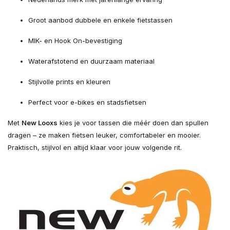
Groot aanbod dubbele en enkele fietstassen
MIK- en Hook On-bevestiging
Waterafstotend en duurzaam materiaal
Stijlvolle prints en kleuren
Perfect voor e-bikes en stadsfietsen
Met
New Looxs
kies je voor tassen die méér doen dan spullen
dragen – ze maken fietsen leuker, comfortabeler en mooier.
Praktisch, stijlvol en altijd klaar voor jouw volgende rit.