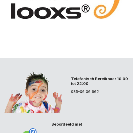
Telefonisch Bereikbaar 10:00
tot 22:00
085-06 06 662
Beoordeeld met