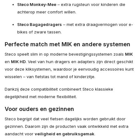
Steco Monkey-Mee
– extra rugsteun voor kinderen die
achterop meer comfort willen.
Steco Bagagedragers
– met extra draagvermogen voor e-
bikes of zware tassen.
Perfecte match met MIK en andere systemen
Steco speelt slim in op moderne bevestigingssystemen zoals
MIK
en
MIK HD
. Veel van hun dragers en adapters zijn direct geschikt
voor deze kliksystemen, waardoor je eenvoudig accessoires kunt
wisselen – van fietstas tot mand of kinderzitje.
Dankzij deze compatibiliteit combineert Steco klassieke
degelijkheid met moderne flexibiliteit.
Voor ouders en gezinnen
Steco begrijpt dat veel fietsen dagelijks worden gebruikt door
gezinnen. Daarom zijn de producten vaak ontwikkeld met extra
aandacht voor
veiligheid en gebruiksgemak
.