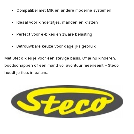
Compatibel met MIK en andere moderne systemen
Ideaal voor kinderzitjes, manden en kratten
Perfect voor e-bikes en zware belasting
Betrouwbare keuze voor dagelijks gebruik
Met Steco kies je voor een stevige basis. Of je nu kinderen,
boodschappen of een mand vol avontuur meeneemt – Steco
houdt je fiets in balans.