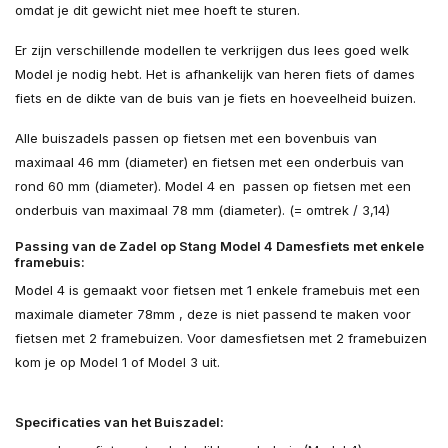
omdat je dit gewicht niet mee hoeft te sturen.
Er zijn verschillende modellen te verkrijgen dus lees goed welk
Model je nodig hebt. Het is afhankelijk van heren fiets of dames
fiets en de dikte van de buis van je fiets en hoeveelheid buizen.
Alle buiszadels passen op fietsen met een bovenbuis van
maximaal 46 mm (diameter) en fietsen met een onderbuis van
rond 60 mm (diameter). Model 4 en passen op fietsen met een
onderbuis van maximaal 78 mm (diameter). (= omtrek / 3,14)
Passing van de Zadel op Stang Model 4 Damesfiets met enkele
framebuis:
Model 4 is gemaakt voor fietsen met 1 enkele framebuis met een
maximale diameter 78mm , deze is niet passend te maken voor
fietsen met 2 framebuizen. Voor damesfietsen met 2 framebuizen
kom je op Model 1 of Model 3 uit.
Specificaties van het Buiszadel: