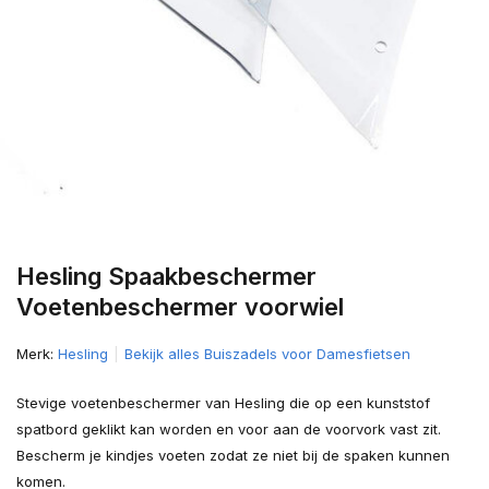
Hesling Spaakbeschermer
Voetenbeschermer voorwiel
Merk:
Hesling
Bekijk alles Buiszadels voor Damesfietsen
Stevige voetenbeschermer van Hesling die op een kunststof
spatbord geklikt kan worden en voor aan de voorvork vast zit.
Bescherm je kindjes voeten zodat ze niet bij de spaken kunnen
komen.