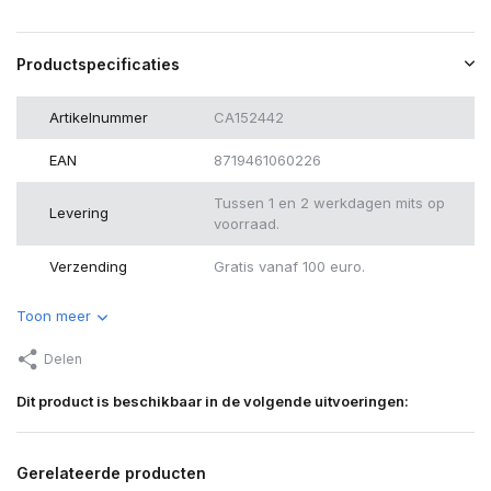
Productspecificaties
Artikelnummer
CA152442
EAN
8719461060226
Tussen 1 en 2 werkdagen mits op
Levering
voorraad.
Verzending
Gratis vanaf 100 euro.
Toon meer
Delen
Dit product is beschikbaar in de volgende uitvoeringen:
Gerelateerde producten