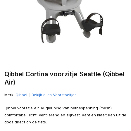
Qibbel Cortina voorzitje Seattle (Qibbel
Air)
Merk:
Qibbel
Bekijk alles Voorstoeltjes
Qibbel voorzitje Air, Rugleuning van netbespanning (mesh):
comfortabel, licht, ventilerend en slijtvast. Kant en klaar: kan uit de
doos direct op de fiets.