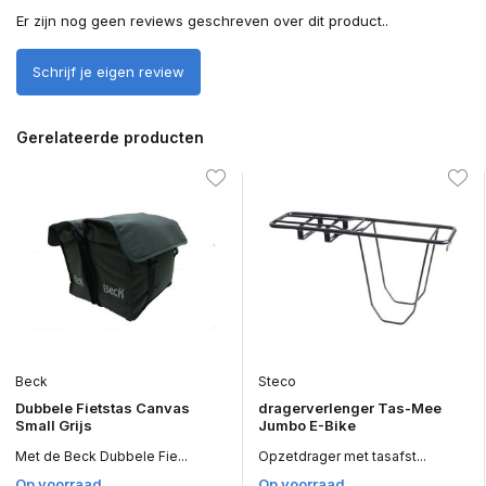
Er zijn nog geen reviews geschreven over dit product..
Schrijf je eigen review
Gerelateerde producten
Beck
Steco
Dubbele Fietstas Canvas
dragerverlenger Tas-Mee
Small Grijs
Jumbo E-Bike
Met de Beck Dubbele Fie...
Opzetdrager met tasafst...
Op voorraad
Op voorraad