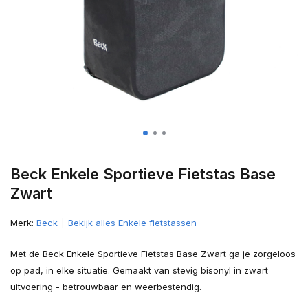
Beck Enkele Sportieve Fietstas Base
Zwart
Merk:
Beck
Bekijk alles Enkele fietstassen
Met de Beck Enkele Sportieve Fietstas Base Zwart ga je zorgeloos
op pad, in elke situatie. Gemaakt van stevig bisonyl in zwart
uitvoering - betrouwbaar en weerbestendig.