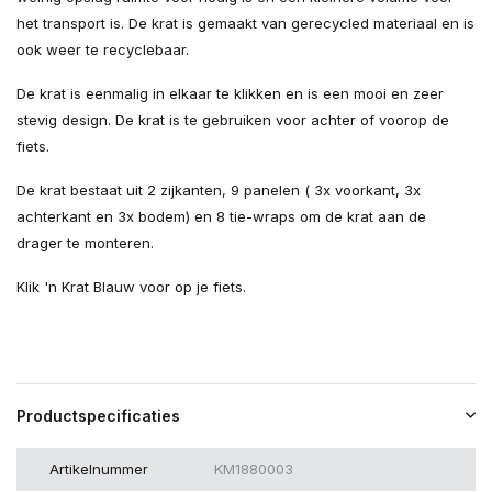
het transport is. De krat is gemaakt van gerecycled materiaal en is
ook weer te recyclebaar.
De krat is eenmalig in elkaar te klikken en is een mooi en zeer
stevig design. De krat is te gebruiken voor achter of voorop de
fiets.
De krat bestaat uit 2 zijkanten, 9 panelen ( 3x voorkant, 3x
achterkant en 3x bodem) en 8 tie-wraps om de krat aan de
drager te monteren.
Klik 'n Krat Blauw voor op je fiets.
Productspecificaties
Artikelnummer
KM1880003