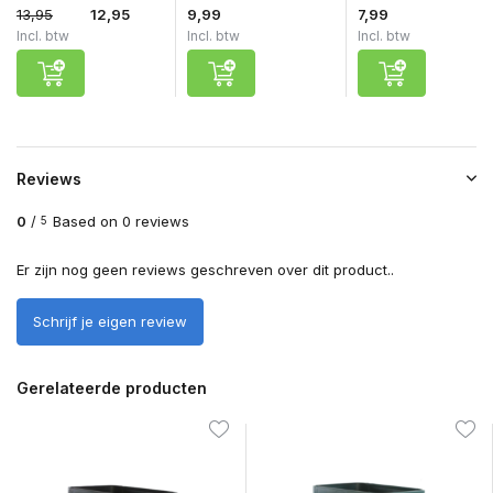
13,95
12,95
9,99
7,99
Incl. btw
Incl. btw
Incl. btw
Reviews
0
/
Based on 0 reviews
5
Er zijn nog geen reviews geschreven over dit product..
Schrijf je eigen review
Gerelateerde producten