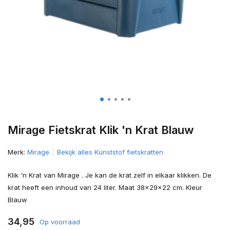
Mirage Fietskrat Klik 'n Krat Blauw
Merk:
Mirage
Bekijk alles Kunststof fietskratten
Klik 'n Krat van Mirage . Je kan de krat zelf in elkaar klikken. De
krat heeft een inhoud van 24 liter. Maat 38x29x22 cm. Kleur
Blauw
34,95
Op voorraad