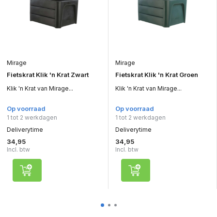
Mirage
Mirage
Fietskrat Klik 'n Krat Zwart
Fietskrat Klik 'n Krat Groen
Klik 'n Krat van Mirage...
Klik 'n Krat van Mirage...
Op voorraad
Op voorraad
1 tot 2 werkdagen
1 tot 2 werkdagen
Deliverytime
Deliverytime
34,95
34,95
Incl. btw
Incl. btw