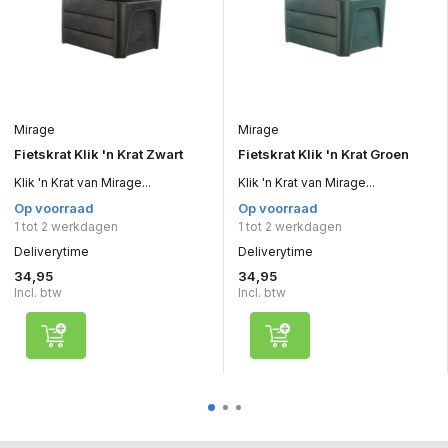
Mirage
Mirage
Fietskrat Klik 'n Krat Zwart
Fietskrat Klik 'n Krat Groen
Klik 'n Krat van Mirage...
Klik 'n Krat van Mirage...
Op voorraad
Op voorraad
1 tot 2 werkdagen
1 tot 2 werkdagen
Deliverytime
Deliverytime
34,95
34,95
Incl. btw
Incl. btw