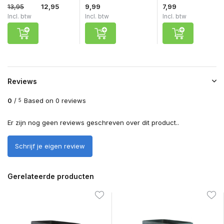
13,95
12,95
9,99
7,99
Incl. btw
Incl. btw
Incl. btw
Reviews
0
/
Based on 0 reviews
5
Er zijn nog geen reviews geschreven over dit product..
Schrijf je eigen review
Gerelateerde producten