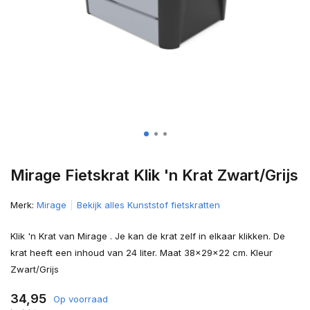
Mirage Fietskrat Klik 'n Krat Zwart/Grijs
Merk:
Mirage
Bekijk alles Kunststof fietskratten
Klik 'n Krat van Mirage . Je kan de krat zelf in elkaar klikken. De
krat heeft een inhoud van 24 liter. Maat 38x29x22 cm. Kleur
Zwart/Grijs
34,95
Op voorraad