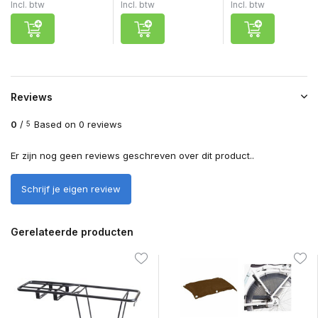
Incl. btw
Incl. btw
Incl. btw
Reviews
0
/
Based on 0 reviews
5
Er zijn nog geen reviews geschreven over dit product..
Schrijf je eigen review
Gerelateerde producten