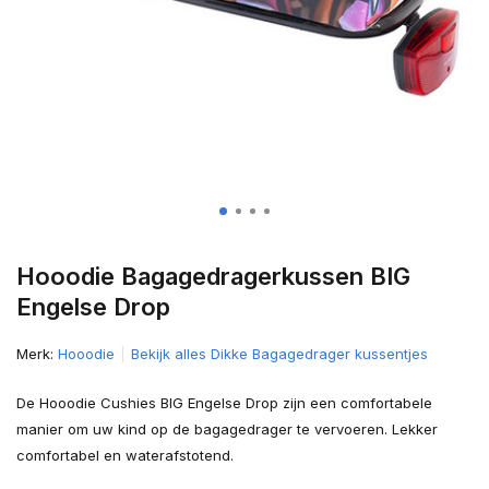
Hooodie Bagagedragerkussen BIG
Engelse Drop
Merk:
Hooodie
Bekijk alles Dikke Bagagedrager kussentjes
De Hooodie Cushies BIG Engelse Drop zijn een comfortabele
manier om uw kind op de bagagedrager te vervoeren. Lekker
comfortabel en waterafstotend.