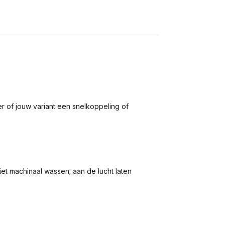
r of jouw variant een snelkoppeling of
et machinaal wassen; aan de lucht laten