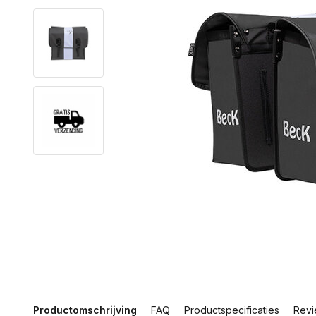
Productomschrijving
FAQ
Productspecificaties
Revi