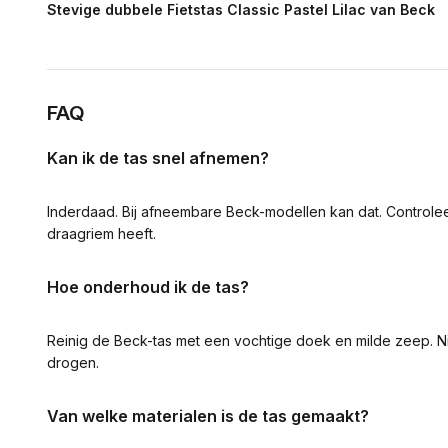
Stevige dubbele Fietstas Classic Pastel Lilac van Beck
FAQ
Kan ik de tas snel afnemen?
Inderdaad. Bij afneembare Beck-modellen kan dat. Controlee
draagriem heeft.
Hoe onderhoud ik de tas?
Reinig de Beck-tas met een vochtige doek en milde zeep. Ni
drogen.
Van welke materialen is de tas gemaakt?