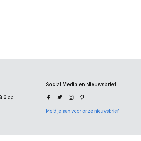
Social Media en Nieuwsbrief
8.6
op
Meld je aan voor onze nieuwsbrief