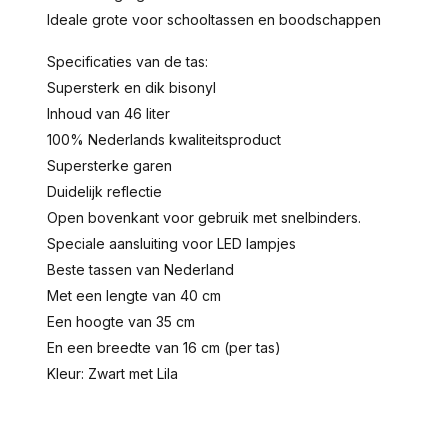
Ideale grote voor schooltassen en boodschappen
Specificaties van de tas:
Supersterk en dik bisonyl
Inhoud van 46 liter
100% Nederlands kwaliteitsproduct
Supersterke garen
Duidelijk reflectie
Open bovenkant voor gebruik met snelbinders.
Speciale aansluiting voor LED lampjes
Beste tassen van Nederland
Met een lengte van 40 cm
Een hoogte van 35 cm
En een breedte van 16 cm (per tas)
Kleur: Zwart met Lila