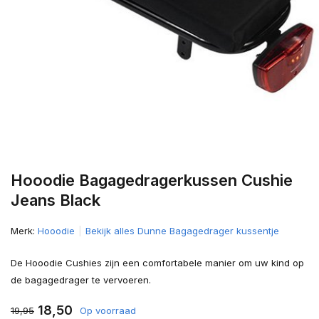
Hooodie Bagagedragerkussen Cushie
Jeans Black
Merk:
Hooodie
Bekijk alles Dunne Bagagedrager kussentje
De Hooodie Cushies zijn een comfortabele manier om uw kind op
de bagagedrager te vervoeren.
18,50
19,95
Op voorraad