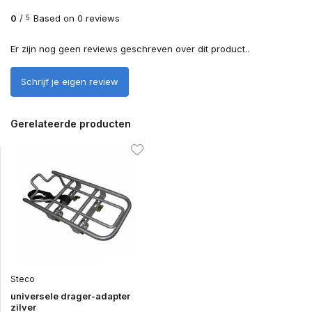
0
/
Based on 0 reviews
5
Er zijn nog geen reviews geschreven over dit product..
Schrijf je eigen review
Gerelateerde producten
Steco
universele drager-adapter
zilver