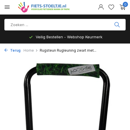
0
Veilig Bestellen - Webshop Keurmerk
Terug
Home
Rugsteun Rugleuning zwart met...