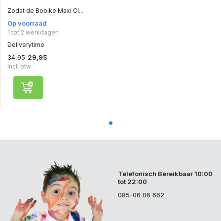
Zodat de Bobike Maxi Cl...
Op voorraad
1 tot 2 werkdagen
Deliverytime
34,95
29,95
Incl. btw
Telefonisch Bereikbaar 10:00
tot 22:00
085-06 06 662