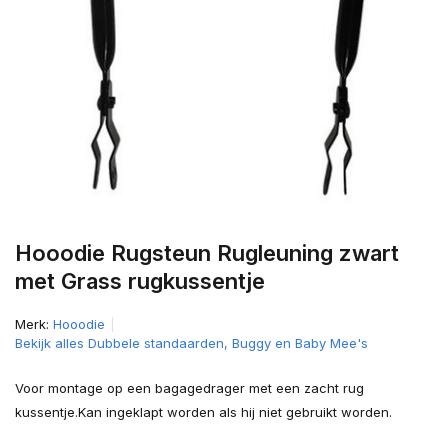
Hooodie Rugsteun Rugleuning zwart
met Grass rugkussentje
Merk:
Hooodie
Bekijk alles Dubbele standaarden, Buggy en Baby Mee's
Voor montage op een bagagedrager met een zacht rug
kussentje.Kan ingeklapt worden als hij niet gebruikt worden.