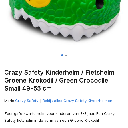
Crazy Safety Kinderhelm / Fietshelm
Groene Krokodil / Green Crocodile
Small 49-55 cm
Merk:
Crazy Safety
Bekijk alles Crazy Safety Kinderhelmen
Zeer gafe zwarte helm voor kinderen van 3-8 jaar. Een Crazy
Safety fietshelm in de vorm van een Groene Krokodil.