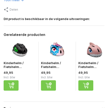
Delen
Dit product is beschikbaar in de volgende uitvoeringen:
Gerelateerde producten
Kinderhelm /
Kinderhelm /
Kinderhelm /
Fietshelm...
Fietshelm...
Fietshelm...
49,95
49,95
49,95
Incl. btw
Incl. btw
Incl. btw