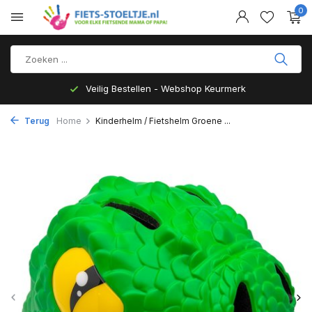
0
Veilig Bestellen - Webshop Keurmerk
Terug
Home
Kinderhelm / Fietshelm Groene ...