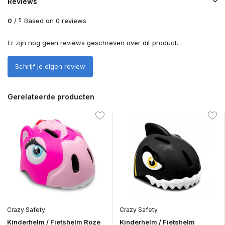
Reviews
0
/
Based on 0 reviews
5
Er zijn nog geen reviews geschreven over dit product..
Schrijf je eigen review
Gerelateerde producten
Crazy Safety
Crazy Safety
Kinderhelm / Fietshelm Roze
Kinderhelm / Fietshelm