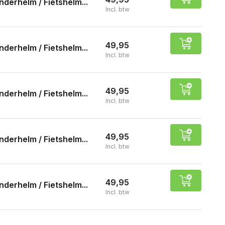
nderhelm / Fietshelm...
Incl. btw
49,95
nderhelm / Fietshelm...
Incl. btw
49,95
nderhelm / Fietshelm...
Incl. btw
49,95
nderhelm / Fietshelm...
Incl. btw
49,95
nderhelm / Fietshelm...
Incl. btw