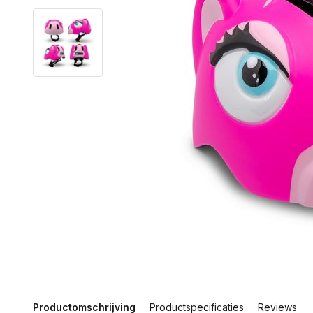
Productomschrijving
Productspecificaties
Reviews