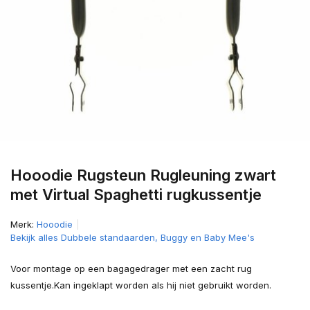
Hooodie Rugsteun Rugleuning zwart
met Virtual Spaghetti rugkussentje
Merk:
Hooodie
Bekijk alles Dubbele standaarden, Buggy en Baby Mee's
Voor montage op een bagagedrager met een zacht rug
kussentje.Kan ingeklapt worden als hij niet gebruikt worden.