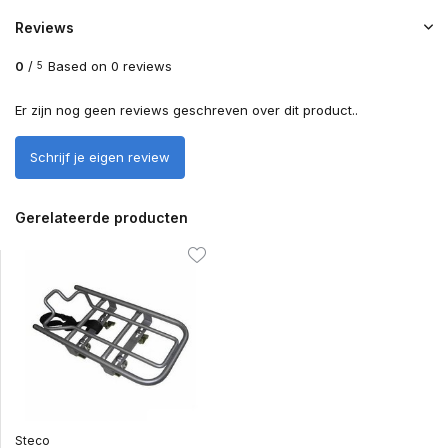
Reviews
0
/
Based on 0 reviews
5
Er zijn nog geen reviews geschreven over dit product..
Schrijf je eigen review
Gerelateerde producten
Steco