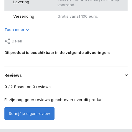
Levering
voorraad.
Verzending
Gratis vanaf 100 euro.
Toon meer
Delen
Dit product is beschikbaar in de volgende uitvoeringen:
Reviews
0
/
Based on 0 reviews
5
Er zijn nog geen reviews geschreven over dit product..
Schrijf je eigen review