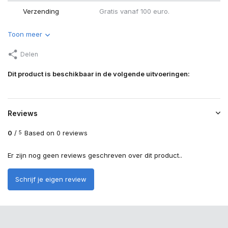
Verzending
Gratis vanaf 100 euro.
Toon meer
Delen
Dit product is beschikbaar in de volgende uitvoeringen:
Reviews
0
/
Based on 0 reviews
5
Er zijn nog geen reviews geschreven over dit product..
Schrijf je eigen review