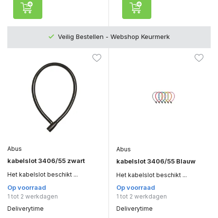
Veilig Bestellen - Webshop Keurmerk
Abus
Abus
kabelslot 3406/55 zwart
kabelslot 3406/55 Blauw
Het kabelslot beschikt ...
Het kabelslot beschikt ...
Op voorraad
Op voorraad
1 tot 2 werkdagen
1 tot 2 werkdagen
Deliverytime
Deliverytime