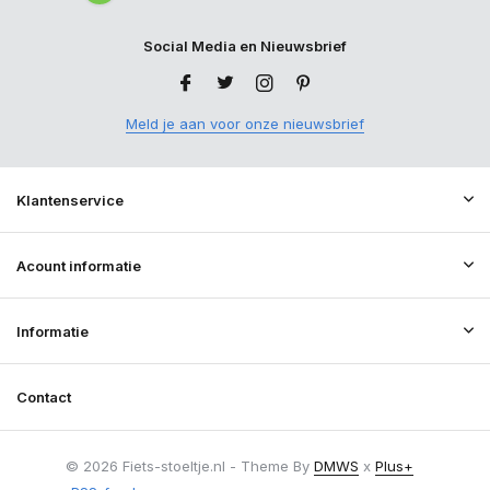
Social Media en Nieuwsbrief
Meld je aan voor onze nieuwsbrief
Klantenservice
Acount informatie
Informatie
Contact
© 2026 Fiets-stoeltje.nl - Theme By
DMWS
x
Plus+