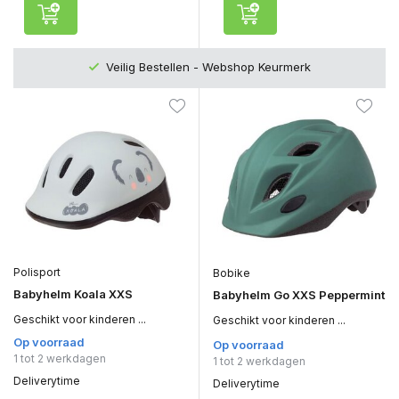
Veilig Bestellen - Webshop Keurmerk
Polisport
Bobike
Babyhelm Koala XXS
Babyhelm Go XXS Peppermint
Geschikt voor kinderen ...
Geschikt voor kinderen ...
Op voorraad
Op voorraad
1 tot 2 werkdagen
1 tot 2 werkdagen
Deliverytime
Deliverytime