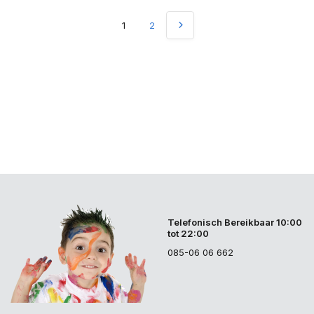
1
2
Telefonisch Bereikbaar 10:00
tot 22:00
085-06 06 662