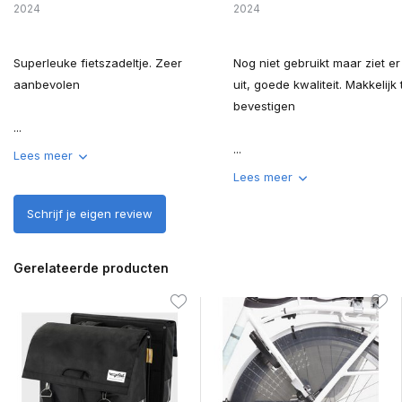
2024
2024
Superleuke fietszadeltje. Zeer
Nog niet gebruikt maar ziet er
aanbevolen
uit, goede kwaliteit. Makkelijk 
bevestigen
...
...
Lees meer
Lees meer
Schrijf je eigen review
Gerelateerde producten