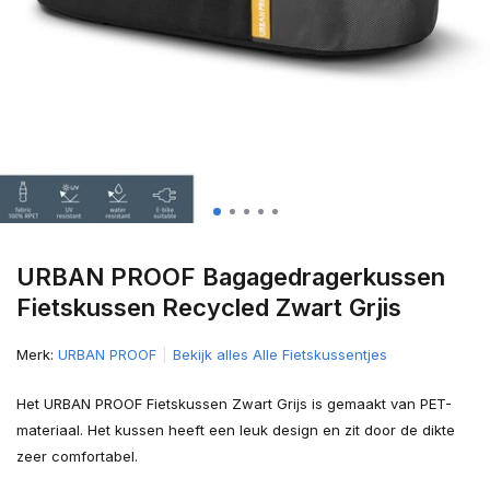
URBAN PROOF Bagagedragerkussen
Fietskussen Recycled Zwart Grjis
Merk:
URBAN PROOF
Bekijk alles Alle Fietskussentjes
Het URBAN PROOF Fietskussen Zwart Grijs is gemaakt van PET-
materiaal. Het kussen heeft een leuk design en zit door de dikte
zeer comfortabel.