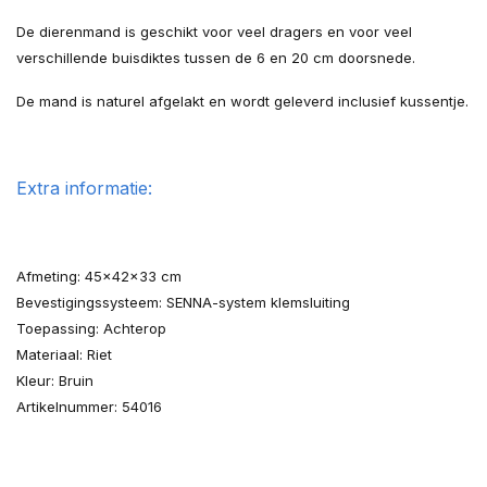
De dierenmand is geschikt voor veel dragers en voor veel
verschillende buisdiktes tussen de 6 en 20 cm doorsnede.
De mand is naturel afgelakt en wordt geleverd inclusief kussentje.
Extra informatie:
Afmeting: 45x42x33 cm
Bevestigingssysteem: SENNA-system klemsluiting
Toepassing: Achterop
Materiaal: Riet
Kleur: Bruin
Artikelnummer: 54016