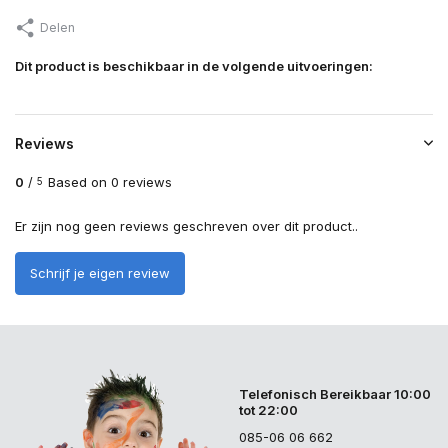
Delen
Dit product is beschikbaar in de volgende uitvoeringen:
Reviews
0
/
Based on 0 reviews
5
Er zijn nog geen reviews geschreven over dit product..
Schrijf je eigen review
Telefonisch Bereikbaar 10:00
tot 22:00
085-06 06 662