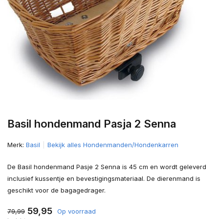
Basil hondenmand Pasja 2 Senna
Merk:
Basil
Bekijk alles Hondenmanden/Hondenkarren
De Basil hondenmand Pasje 2 Senna is 45 cm en wordt geleverd
inclusief kussentje en bevestigingsmateriaal. De dierenmand is
geschikt voor de bagagedrager.
59,95
79,99
Op voorraad