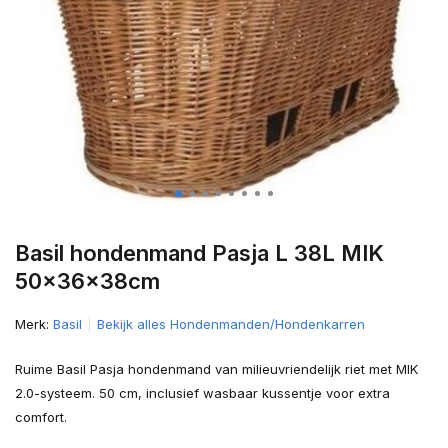
Basil hondenmand Pasja L 38L MIK
50x36x38cm
Merk:
Basil
Bekijk alles Hondenmanden/Hondenkarren
Ruime Basil Pasja hondenmand van milieuvriendelijk riet met MIK
2.0-systeem. 50 cm, inclusief wasbaar kussentje voor extra
comfort.