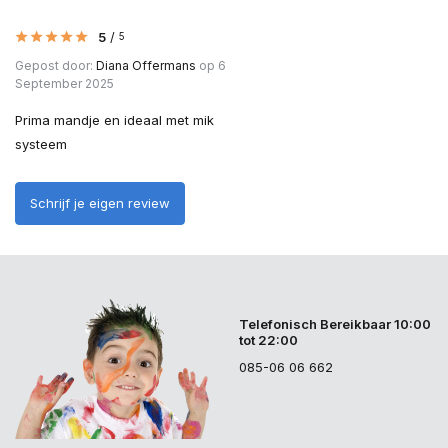
5
/
5
Gepost door:
Diana Offermans
op 6
September 2025
Prima mandje en ideaal met mik
systeem
Schrijf je eigen review
Telefonisch Bereikbaar 10:00
tot 22:00
085-06 06 662