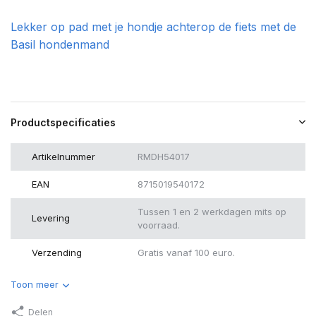
Lekker op pad met je hondje achterop de fiets met de
Basil hondenmand
Productspecificaties
Artikelnummer
RMDH54017
EAN
8715019540172
Tussen 1 en 2 werkdagen mits op
Levering
voorraad.
Verzending
Gratis vanaf 100 euro.
Toon meer
Delen