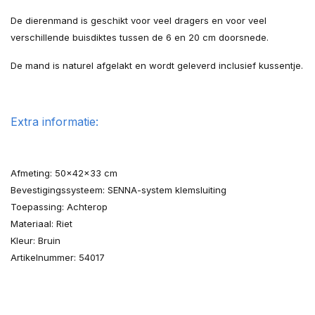
De dierenmand is geschikt voor veel dragers en voor veel
verschillende buisdiktes tussen de 6 en 20 cm doorsnede.
De mand is naturel afgelakt en wordt geleverd inclusief kussentje.
Extra informatie:
Afmeting: 50x42x33 cm
Bevestigingssysteem: SENNA-system klemsluiting
Toepassing: Achterop
Materiaal: Riet
Kleur: Bruin
Artikelnummer: 54017