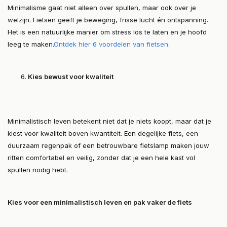
Minimalisme gaat niet alleen over spullen, maar ook over je
welzijn. Fietsen geeft je beweging, frisse lucht én ontspanning.
Het is een natuurlijke manier om stress los te laten en je hoofd
leeg te maken.
Ontdek hier 6 voordelen van fietsen
.
Kies bewust voor kwaliteit
Minimalistisch leven betekent niet dat je niets koopt, maar dat je
kiest voor kwaliteit boven kwantiteit. Een degelijke fiets, een
duurzaam regenpak of een betrouwbare fietslamp maken jouw
ritten comfortabel en veilig, zonder dat je een hele kast vol
spullen nodig hebt.
Kies voor een minimalistisch leven en pak vaker de fiets