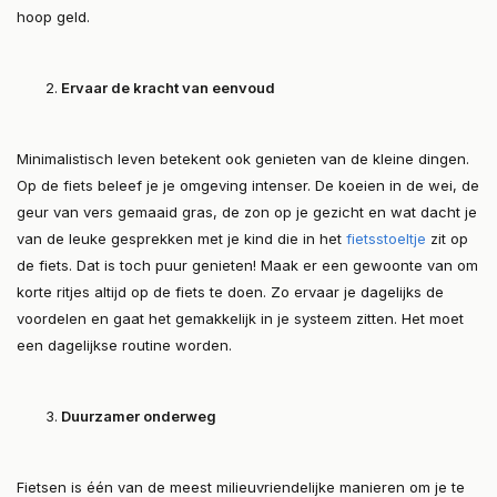
hoop geld.
Ervaar de kracht van eenvoud
Minimalistisch leven betekent ook genieten van de kleine dingen.
Op de fiets beleef je je omgeving intenser. De koeien in de wei, de
geur van vers gemaaid gras, de zon op je gezicht en wat dacht je
van de leuke gesprekken met je kind die in het
fietsstoeltje
zit op
de fiets. Dat is toch puur genieten! Maak er een gewoonte van om
korte ritjes altijd op de fiets te doen. Zo ervaar je dagelijks de
voordelen en gaat het gemakkelijk in je systeem zitten. Het moet
een dagelijkse routine worden.
Duurzamer onderweg
Fietsen is één van de meest milieuvriendelijke manieren om je te