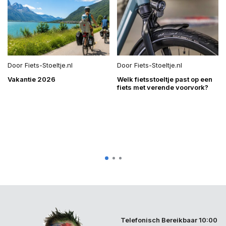
Door
Fiets-Stoeltje.nl
Door
Fiets-Stoeltje.nl
Vakantie 2026
Welk fietsstoeltje past op een
fiets met verende voorvork?
Telefonisch Bereikbaar 10:00