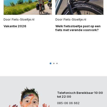
Door
Fiets-Stoeltje.nl
Door
Fiets-Stoeltje.nl
Vakantie 2026
Welk fietsstoeltje past op een
fiets met verende voorvork?
Telefonisch Bereikbaar 10:00
tot 22:00
085-06 06 662