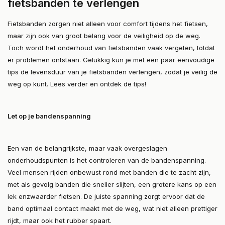
fietsbanden te verlengen
Fietsbanden zorgen niet alleen voor comfort tijdens het fietsen,
maar zijn ook van groot belang voor de veiligheid op de weg.
Toch wordt het onderhoud van fietsbanden vaak vergeten, totdat
er problemen ontstaan. Gelukkig kun je met een paar eenvoudige
tips de levensduur van je fietsbanden verlengen, zodat je veilig de
weg op kunt. Lees verder en ontdek de tips!
Let op je bandenspanning
Een van de belangrijkste, maar vaak overgeslagen
onderhoudspunten is het controleren van de bandenspanning.
Veel mensen rijden onbewust rond met banden die te zacht zijn,
met als gevolg banden die sneller slijten, een grotere kans op een
lek enzwaarder fietsen. De juiste spanning zorgt ervoor dat de
band optimaal contact maakt met de weg, wat niet alleen prettiger
rijdt, maar ook het rubber spaart.