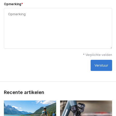
*
Opmerking
* Verplichte velden
Verstuur
Recente artikelen