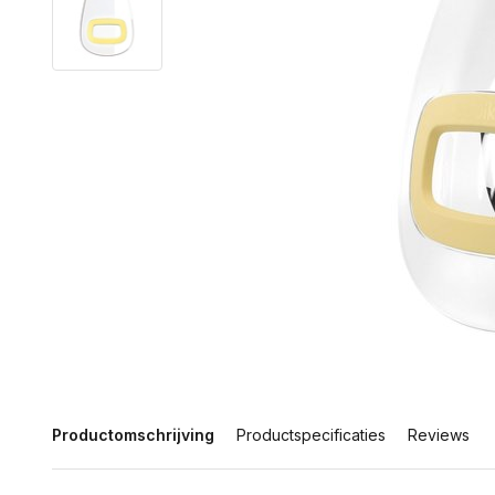
Productomschrijving
Productspecificaties
Reviews