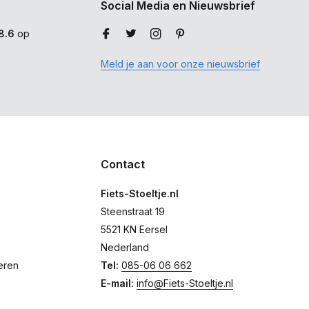
Social Media en Nieuwsbrief
8.6
op
Meld je aan voor onze nieuwsbrief
Contact
Fiets-Stoeltje.nl
Steenstraat 19
5521 KN Eersel
Nederland
eren
Tel:
085-06 06 662
E-mail:
info@Fiets-Stoeltje.nl