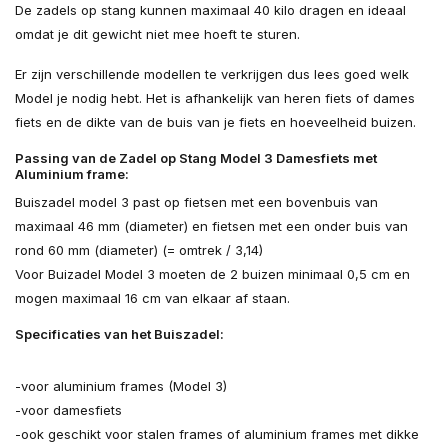
De zadels op stang kunnen maximaal 40 kilo dragen en ideaal
omdat je dit gewicht niet mee hoeft te sturen.
Er zijn verschillende modellen te verkrijgen dus lees goed welk
Model je nodig hebt. Het is afhankelijk van heren fiets of dames
fiets en de dikte van de buis van je fiets en hoeveelheid buizen.
Passing van de Zadel op Stang Model 3 Damesfiets met
Aluminium frame:
Buiszadel model 3 past op fietsen met een bovenbuis van
maximaal 46 mm (diameter) en fietsen met een onder buis van
rond 60 mm (diameter) (= omtrek / 3,14)
Voor Buizadel Model 3 moeten de 2 buizen minimaal 0,5 cm en
mogen maximaal 16 cm van elkaar af staan.
Specificaties van het Buiszadel:
-voor aluminium frames (Model 3)
-voor damesfiets
-ook geschikt voor stalen frames of aluminium frames met dikke