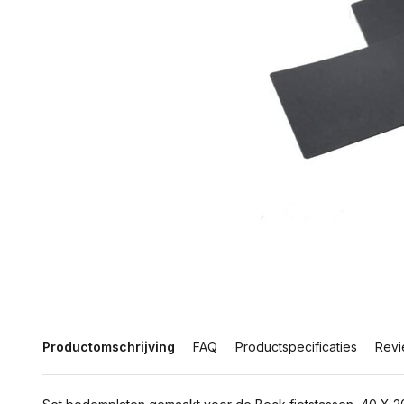
Productomschrijving
FAQ
Productspecificaties
Revi