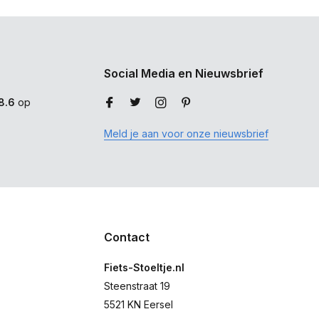
Social Media en Nieuwsbrief
8.6
op
Meld je aan voor onze nieuwsbrief
Contact
Fiets-Stoeltje.nl
Steenstraat 19
5521 KN Eersel