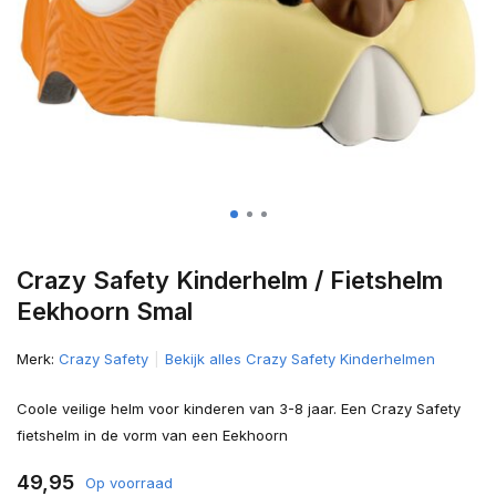
Crazy Safety Kinderhelm / Fietshelm
Eekhoorn Smal
Merk:
Crazy Safety
Bekijk alles Crazy Safety Kinderhelmen
Coole veilige helm voor kinderen van 3-8 jaar. Een Crazy Safety
fietshelm in de vorm van een Eekhoorn
49,95
Op voorraad