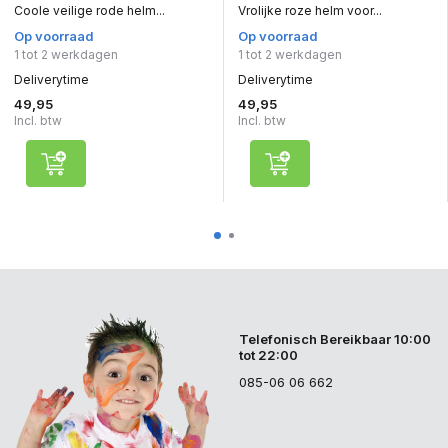
Coole veilige rode helm...
Vrolijke roze helm voor...
Op voorraad
Op voorraad
1 tot 2 werkdagen
1 tot 2 werkdagen
Deliverytime
Deliverytime
49,95
49,95
Incl. btw
Incl. btw
Telefonisch Bereikbaar 10:00
tot 22:00
085-06 06 662