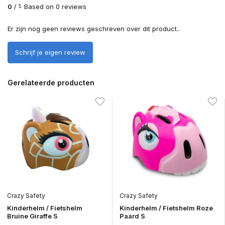
0
/
Based on 0 reviews
5
Er zijn nog geen reviews geschreven over dit product..
Schrijf je eigen review
Gerelateerde producten
Crazy Safety
Crazy Safety
Kinderhelm / Fietshelm
Kinderhelm / Fietshelm Roze
Bruine Giraffe S
Paard S