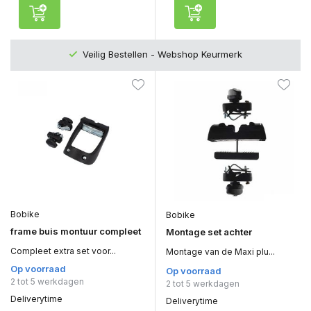
Veilig Bestellen - Webshop Keurmerk
Bobike
Bobike
frame buis montuur compleet
Montage set achter
Compleet extra set voor...
Montage van de Maxi plu...
Op voorraad
Op voorraad
2 tot 5 werkdagen
2 tot 5 werkdagen
Deliverytime
Deliverytime