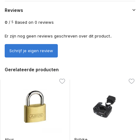
Reviews
0
/
Based on 0 reviews
5
Er zijn nog geen reviews geschreven over dit product..
Schrijf je eigen review
Gerelateerde producten
Abus
Bobike