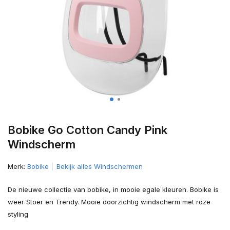
Bobike Go Cotton Candy Pink
Windscherm
Merk:
Bobike
Bekijk alles Windschermen
De nieuwe collectie van bobike, in mooie egale kleuren. Bobike is
weer Stoer en Trendy. Mooie doorzichtig windscherm met roze
styling