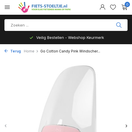
0
Veilig Bestellen - Webshop Keurmerk
Terug
Home
Go Cotton Candy Pink Windscher...