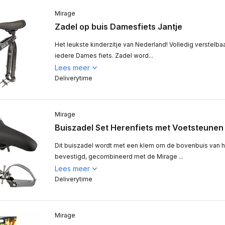
Mirage
Zadel op buis Damesfiets Jantje
Het leukste kinderzitje van Nederland! Volledig verstelbaa
iedere Dames fiets. Zadel word...
Lees meer
Deliverytime
Mirage
Buiszadel Set Herenfiets met Voetsteunen
Dit buiszadel wordt met een klem om de bovenbuis van h
bevestigd, gecombineerd met de Mirage ...
Lees meer
Deliverytime
Mirage