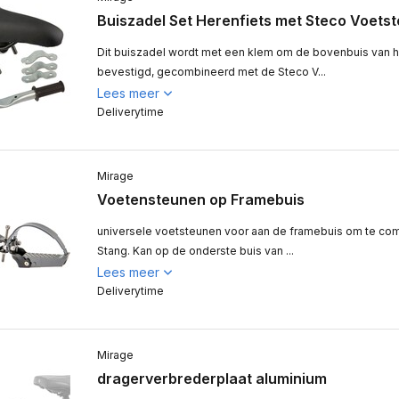
Buiszadel Set Herenfiets met Steco Voets
Dit buiszadel wordt met een klem om de bovenbuis van h
bevestigd, gecombineerd met de Steco V...
Lees meer
Deliverytime
Mirage
Voetensteunen op Framebuis
universele voetsteunen voor aan de framebuis om te co
Stang. Kan op de onderste buis van ...
Lees meer
Deliverytime
Mirage
dragerverbrederplaat aluminium