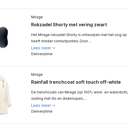
Mirage
Rokzadel Shorty met vering zwart
Het Mirage rokzadel Shorty is ontworpen met het oog op c
heeft minder contactpunten, Door ...
Lees meer
Deliverytime
Mirage
Rainfall trenchcoat soft touch off-white
De trenchcoats van Mirage zijn 100% wind- en waterdicht,
sluiting met rits en drukknopen, ...
Lees meer
Deliverytime