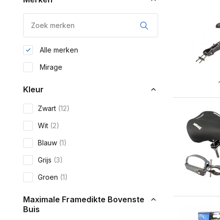
Alle merken
Mirage
Kleur
Zwart
(12)
Wit
(2)
Blauw
(1)
Grijs
(3)
Groen
(1)
Maximale Framedikte Bovenste
Buis