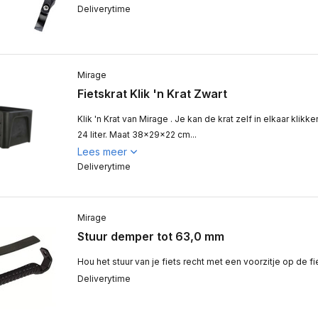
Deliverytime
Mirage
Fietskrat Klik 'n Krat Zwart
Klik 'n Krat van Mirage . Je kan de krat zelf in elkaar klik
24 liter. Maat 38x29x22 cm...
Lees meer
Deliverytime
Mirage
Stuur demper tot 63,0 mm
Hou het stuur van je fiets recht met een voorzitje op de fi
Deliverytime