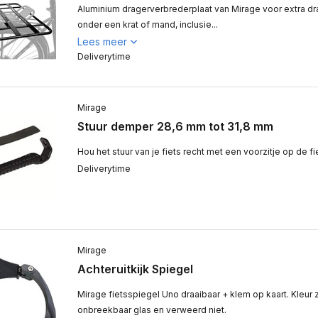
Aluminium dragerverbrederplaat van Mirage voor extra dr
onder een krat of mand, inclusie...
Lees meer
Deliverytime
Mirage
Stuur demper 28,6 mm tot 31,8 mm
Hou het stuur van je fiets recht met een voorzitje op de fi
Deliverytime
Mirage
Achteruitkijk Spiegel
Mirage fietsspiegel Uno draaibaar + klem op kaart. Kleur 
onbreekbaar glas en verweerd niet.