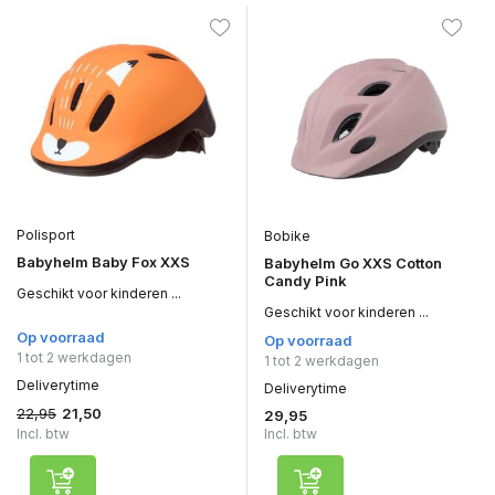
Polisport
Bobike
Babyhelm Baby Fox XXS
Babyhelm Go XXS Cotton
Candy Pink
Geschikt voor kinderen ...
Geschikt voor kinderen ...
Op voorraad
Op voorraad
1 tot 2 werkdagen
1 tot 2 werkdagen
Deliverytime
Deliverytime
22,95
21,50
29,95
Incl. btw
Incl. btw